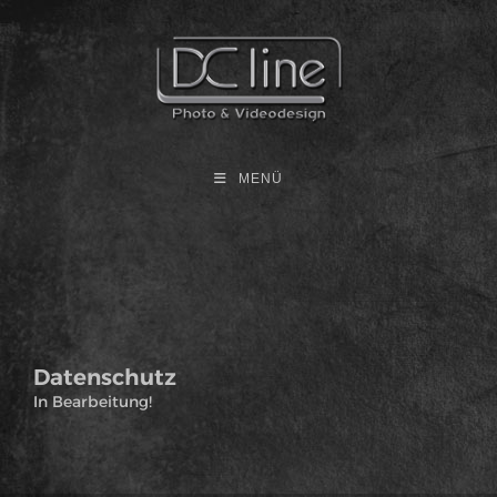
MENÜ
Datenschutz
In Bearbeitung!